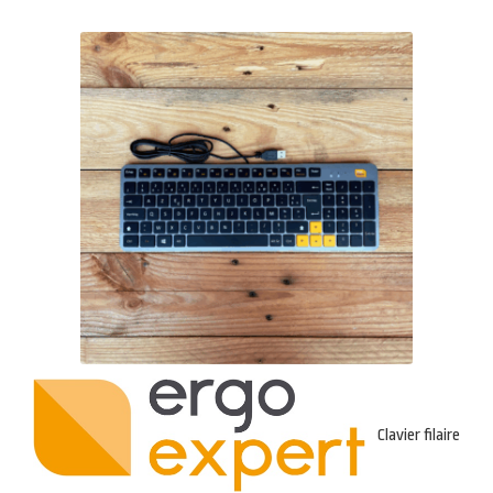
Clavier filaire