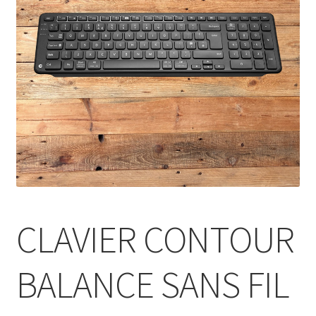
CLAVIER CONTOUR
BALANCE SANS FIL