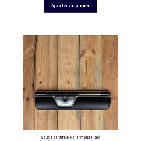
Ajouter au panier
Souris centrale Rollermouse Red