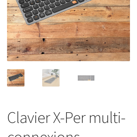
Clavier X-Per multi-
connexions