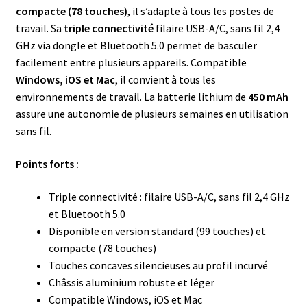
compacte (78 touches)
, il s’adapte à tous les postes de
travail. Sa
triple connectivité
filaire USB-A/C, sans fil 2,4
GHz via dongle et Bluetooth 5.0 permet de basculer
facilement entre plusieurs appareils. Compatible
Windows, iOS et Mac
, il convient à tous les
environnements de travail. La batterie lithium de
450 mAh
assure une autonomie de plusieurs semaines en utilisation
sans fil.
Points forts :
Triple connectivité : filaire USB-A/C, sans fil 2,4 GHz
et Bluetooth 5.0
Disponible en version standard (99 touches) et
compacte (78 touches)
Touches concaves silencieuses au profil incurvé
Châssis aluminium robuste et léger
Compatible Windows, iOS et Mac