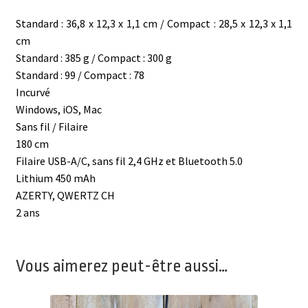
Standard : 36,8 x 12,3 x 1,1 cm / Compact : 28,5 x 12,3 x 1,1
cm
Standard : 385 g / Compact : 300 g
Standard : 99 / Compact : 78
Incurvé
Windows, iOS, Mac
Sans fil / Filaire
180 cm
Filaire USB-A/C, sans fil 2,4 GHz et Bluetooth 5.0
Lithium 450 mAh
AZERTY, QWERTZ CH
2 ans
Vous aimerez peut-être aussi…