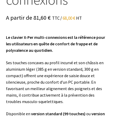
A partir de 81,60
€
TTC /
68,00
€
HT
Le clavier X-Per multi-connexions est la référence pour
les utilisateurs en quête de confort de frappe et de
polyvalence au quotidien.
Ses touches concaves au profil incurvé et son châssis en
aluminium léger (385 g en version standard, 300 g en
compact) offrent une expérience de saisie douce et
silencieuse, proche du confort d’un PC portable. En
favorisant un meilleur alignement des poignets et des
mains, il contribue activement à la prévention des
troubles musculo-squelettiques.
Disponible en
version standard (99 touches)
ou
version