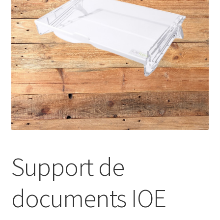
Support de
documents IOE