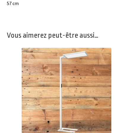
57 cm
Vous aimerez peut-être aussi…